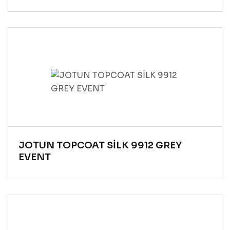
JOTUN TOPCOAT SİLK 9912 GREY
EVENT