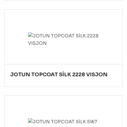
JOTUN TOPCOAT SİLK 2228 VISJON