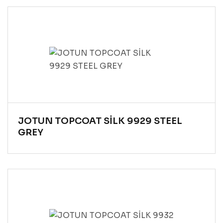
JOTUN TOPCOAT SİLK 9929 STEEL
GREY