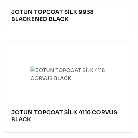
JOTUN TOPCOAT SİLK 9938
BLACKENED BLACK
JOTUN TOPCOAT SİLK 4116 CORVUS
BLACK