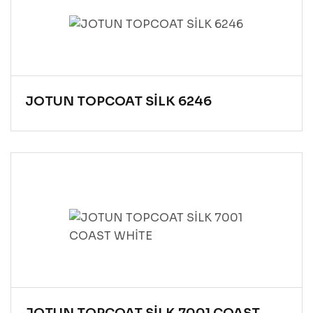
JOTUN TOPCOAT SİLK 6246
JOTUN TOPCOAT SİLK 7001 COAST