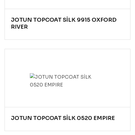
JOTUN TOPCOAT SİLK 9915 OXFORD
RIVER
JOTUN TOPCOAT SİLK 0520 EMPIRE