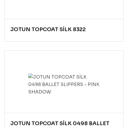
JOTUN TOPCOAT SİLK 8322
JOTUN TOPCOAT SİLK 0498 BALLET