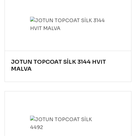
JOTUN TOPCOAT SİLK 3144 HVIT
MALVA