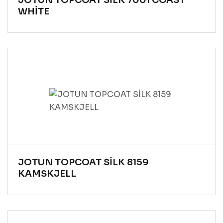
WHİTE
JOTUN TOPCOAT SİLK 8159
KAMSKJELL