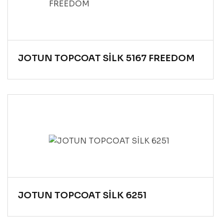
JOTUN TOPCOAT SİLK 5167 FREEDOM
JOTUN TOPCOAT SİLK 6251