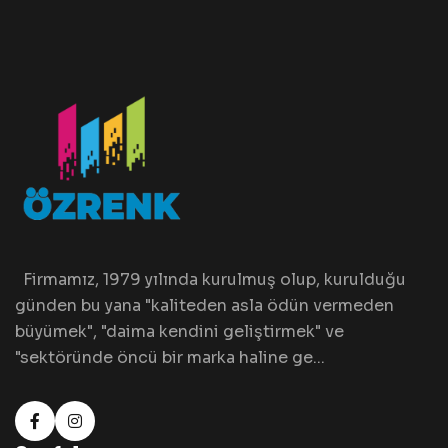
Firmamız, 1979 yılında kurulmuş olup, kurulduğu
günden bu yana "kaliteden asla ödün vermeden
büyümek", "daima kendini geliştirmek" ve
"sektöründe öncü bir marka haline ge...