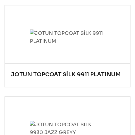
JOTUN TOPCOAT SİLK 9911 PLATINUM