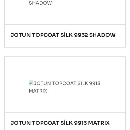
JOTUN TOPCOAT SİLK 9932 SHADOW
JOTUN TOPCOAT SİLK 9913 MATRIX