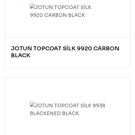
JOTUN TOPCOAT SİLK 9920 CARBON
BLACK