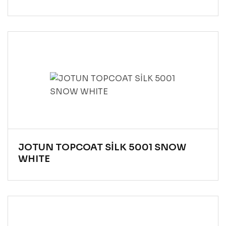
JOTUN TOPCOAT SİLK 5001 SNOW
WHITE