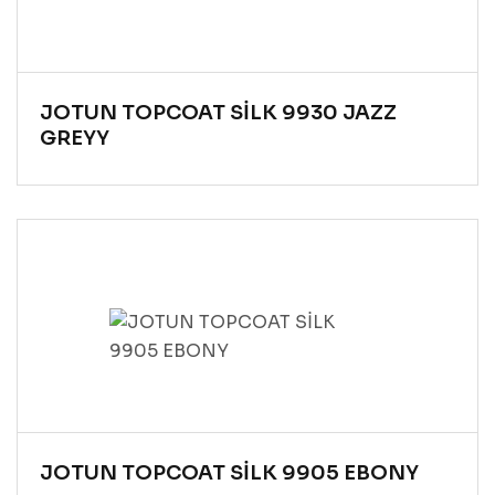
JOTUN TOPCOAT SİLK 9930 JAZZ
GREYY
JOTUN TOPCOAT SİLK 9905 EBONY