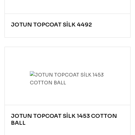
JOTUN TOPCOAT SİLK 4492
JOTUN TOPCOAT SİLK 1453 COTTON
BALL