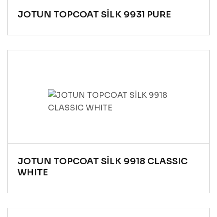
JOTUN TOPCOAT SİLK 9931 PURE
JOTUN TOPCOAT SİLK 9918 CLASSIC
WHITE