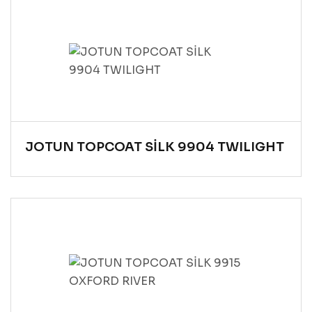
JOTUN TOPCOAT SİLK 9904 TWILIGHT