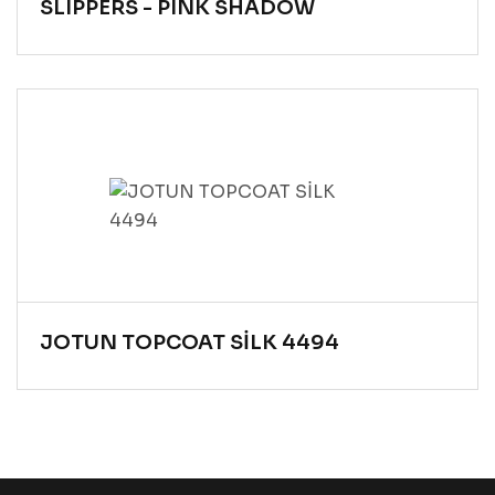
SLIPPERS - PINK SHADOW
JOTUN TOPCOAT SİLK 4494