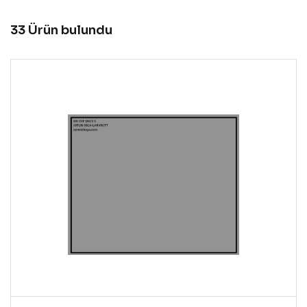
33 Ürün bulundu