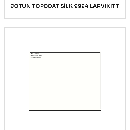
JOTUN TOPCOAT SİLK 9924 LARVIKITT