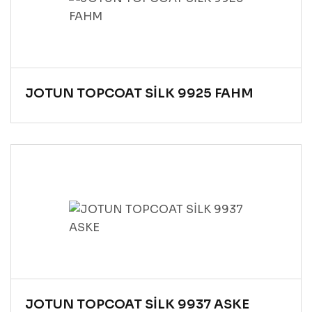
JOTUN TOPCOAT SİLK 9925 FAHM
JOTUN TOPCOAT SİLK 9937 ASKE